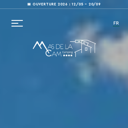
📅 OUVERTURE 2026 : 12/05 – 20/09
FR