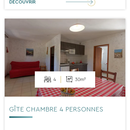
DÉCOUVRIR
4
30m²
GÎTE CHAMBRE 4 PERSONNES