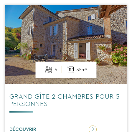
5
35m²
GRAND GÎTE 2 CHAMBRES POUR 5
PERSONNES
DÉCOUVRIR