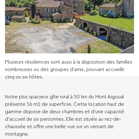
Plusieurs résidences sont aussi à la disposition des familles
nombreuses ou des groupes d’amis, pouvant accueillir
cinq ou six hôtes.
Notre plus spacieux gîte rural à 50 km du Mont Aigoual
présente 56 m2 de superficie. Cette location haut de
gamme dispose de deux chambres et d’une capacité
d’accueil de six personnes. Elle est située au rez-de-
chaussée et offre une belle vue sur un versant de
montagne.