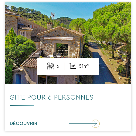
6
51m²
GITE POUR 6 PERSONNES
DÉCOUVRIR