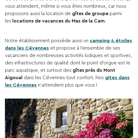
vous attendent, même si vous êtes nombreux, car nous
proposons aussi la location de
gîtes de groupe
parmi
les
locations de vacances du Mas de la Cam
.
Notre établissement possède aussi un
camping 4 étoiles
dans les Cévennes
et propose à l’ensemble de ses
vacanciers de nombreuses activités ludiques et sportives,
des infrastructures de qualité dont le point d’orgue est le
parc aquatique, et surtout des
gîtes près du Mont
Aigoual
dans les Cévennes tout confort. Nos
gites dans
les Cévennes
n’attendent plus que vous !