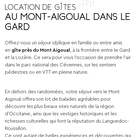
LOCATION DE GÎTES
AU MONT-AIGOUAL DANS LE
GARD
Offrez-vous un séjour idyllique en famille ou entre amis
en
gîte près du Mont Aigoual
, à la frontière entre le Gard
et la Lozère. Ce sera pour vous l’occasion de prendre l’air
dans le parc national des Cévennes, sur les sentiers
pédestres ou en VTT en pleine nature.
En dehors des randonnées, votre séjour vers le Mont
Aigoual offrira son lot de balades agréables pour
découvrir les plus beaux sites naturels de la région
d’Occitanie, ainsi que les vestiges historiques et les
richesses culturelles qui font la réputation du Languedoc-
Roussillon.
Ce sont autant de belles expériences et découvertes qui