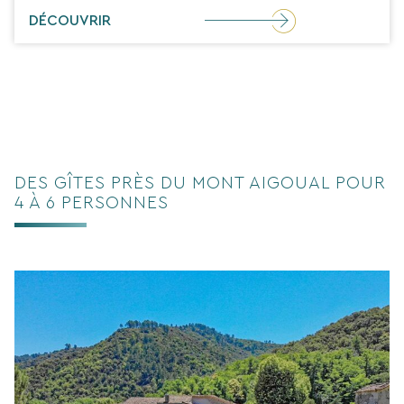
DÉCOUVRIR
DES GÎTES PRÈS DU MONT AIGOUAL POUR
4 À 6 PERSONNES