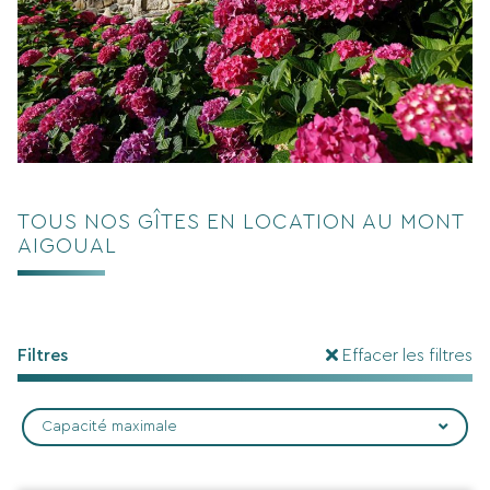
TOUS NOS GÎTES EN LOCATION AU MONT
AIGOUAL
Filtres
Effacer les filtres
Capacité maximale