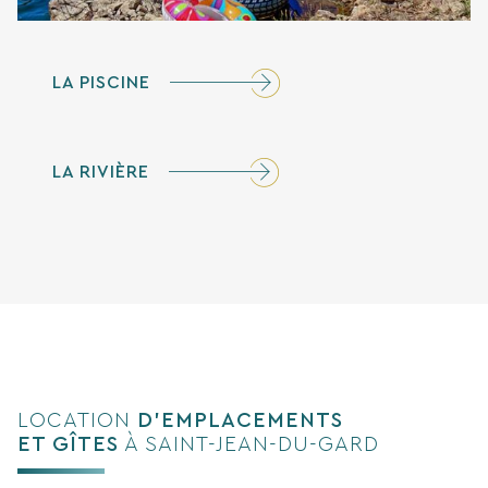
LA PISCINE
LA RIVIÈRE
LOCATION
D’EMPLACEMENTS
ET GÎTES
À SAINT-JEAN-DU-GARD