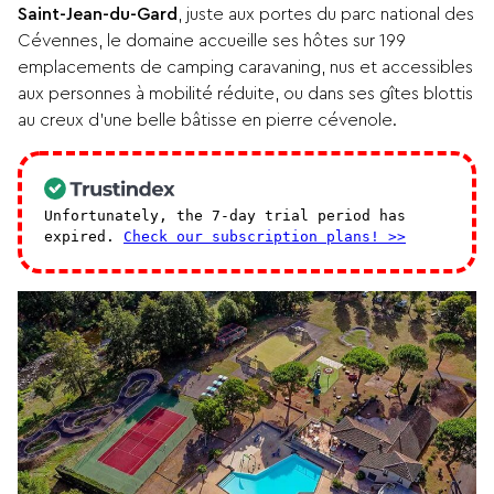
Saint-Jean-du-Gard
, juste aux portes du parc national des
Cévennes, le domaine accueille ses hôtes sur 199
emplacements de camping caravaning, nus et accessibles
aux personnes à mobilité réduite, ou dans ses gîtes blottis
au creux d’une belle bâtisse en pierre cévenole.
Unfortunately, the 7-day trial period has
expired.
Check our subscription plans! >>