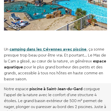
Un
camping dans les Cévennes avec piscine
, ça sonne
presque trop beau pour être vrai. Et pourtant… Le Mas de
la Cam a glissé, au cœur de la nature, un généreux
espace
aquatique
pour le plus grand bonheur des petits et des
grands, accessible à tous nos hôtes en haute comme en
basse saison.
Notre espace
piscine à Saint-Jean-du-Gard
conjugue
l’appel de la nature avec le confort d’une structure 4
étoiles. Le grand bassin extérieur de 500 m² permet de
nager, plonger ou paresser au bord des 2 piscines. Juste à