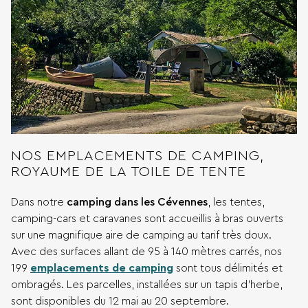
NOS EMPLACEMENTS DE CAMPING,
ROYAUME DE LA TOILE DE TENTE
Dans notre
camping dans les Cévennes
, les tentes,
camping-cars et caravanes sont accueillis à bras ouverts
sur une magnifique aire de camping au tarif très doux.
Avec des surfaces allant de 95 à 140 mètres carrés, nos
199
emplacements de camping
sont tous délimités et
ombragés. Les parcelles, installées sur un tapis d’herbe,
sont disponibles du 12 mai au 20 septembre.