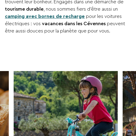
trouvent leur bonheur. Engagés dans une démarche de
tourisme durable
, nous sommes fiers d’être aussi un
camping avec bornes de recharge
pour les voitures
électriques : vos
vacances dans les Cévennes
peuvent
être aussi douces pour la planète que pour vous.