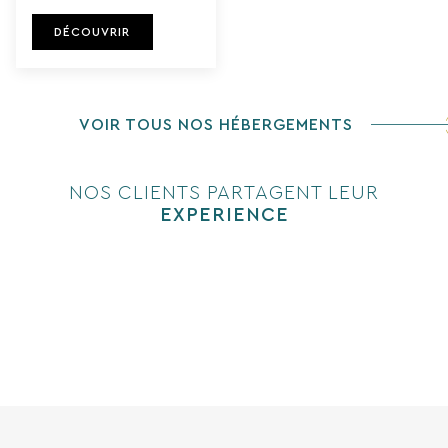
DÉCOUVRIR
VOIR TOUS NOS HÉBERGEMENTS
NOS CLIENTS PARTAGENT LEUR
EXPERIENCE