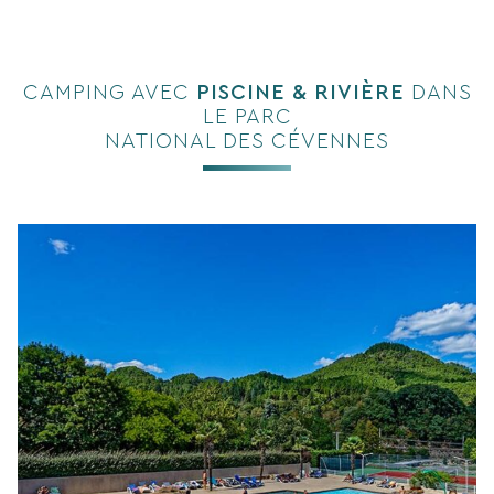
CAMPING AVEC
PISCINE & RIVIÈRE
DANS
LE PARC
NATIONAL DES CÉVENNES