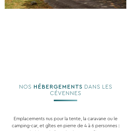
NOS
HÉBERGEMENTS
DANS LES
CÉVENNES
Emplacements nus pour la tente, la caravane ou le
camping-car, et gîtes en pierre de 4 à 6 personnes :