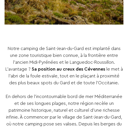
Notre camping de Saint-Jean-du-Gard est implanté dans
une zone touristique bien connue, à la frontière entre
l’ancien Midi-Pyrénées et le Languedoc-Roussillon.
L’avantage ?
Sa position au creux des Cévennes
le met à
l’abri de la foule estivale, tout en le plaçant à proximité
des plus beaux spots du Gard et de toute l’Occitanie.
En dehors de l’incontournable bord de mer Méditerranée
et de ses longues plages, notre région recèle un
patrimoine historique, naturel et culturel d’une richesse
infinie. À commencer par le village de Saint-Jean-du-Gard,
où notre camping pose ses valises. Depuis les berges du