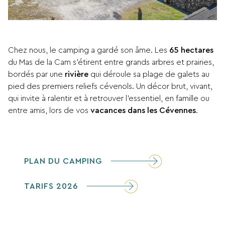
Chez nous, le camping a gardé son âme. Les
65 hectares
du Mas de la Cam s’étirent entre grands arbres et prairies,
bordés par une
rivière
qui déroule sa plage de galets au
pied des premiers reliefs cévenols. Un décor brut, vivant,
qui invite à ralentir et à retrouver l’essentiel, en famille ou
entre amis, lors de vos
vacances dans les Cévennes
.
PLAN DU CAMPING
TARIFS 2026