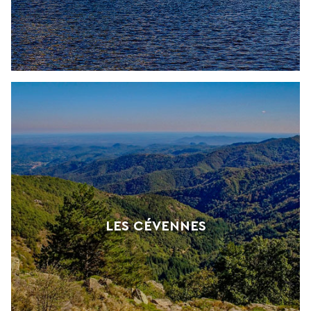
LES CÉVENNES