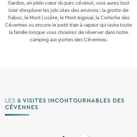
Gardon, en plein cœur du parc cévenol, vous aurez tout
loisir d’explorer les jolis sites des environs : la grotte de
Trabuc, le Mont Lozère, le Mont Aigoual, la Corniche des
Cévennes ou encore le petit train à vapeur qui ravira toute
la famille lorsque vous choisirez de réserver dans notre
camping aux portes des Cévennes.
LES
6 VISITES INCONTOURNABLES DES
CÉVENNES