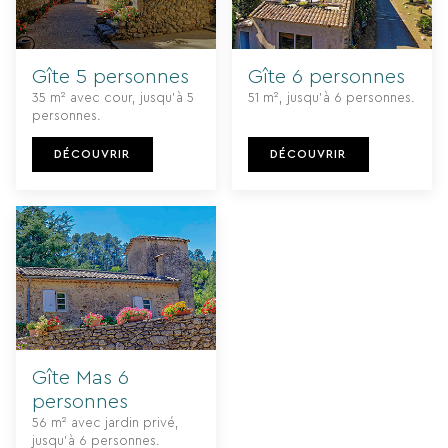
Gîte 5 personnes
Gîte 6 personnes
35 m² avec cour, jusqu’à 5
51 m², jusqu’à 6 personnes.
personnes.
DÉCOUVRIR
DÉCOUVRIR
Gîte Mas 6
personnes
56 m² avec jardin privé,
jusqu’à 6 personnes.