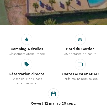
Camping 4 étoiles
Bord du Gardon
Classement Atout France
65 hectares de nature
Réservation directe
Cartes ACSI et ADAC
Le meilleur prix, sans
Tarifs malins hors saison
intermédiaire
Ouvert 12 mai au 20 sept.