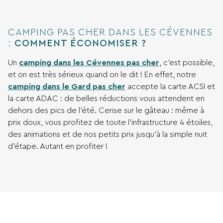
CAMPING PAS CHER DANS LES CÉVENNES
:
COMMENT ÉCONOMISER ?
Un
camping dans les Cévennes pas cher
, c’est possible,
et on est très sérieux quand on le dit ! En effet, notre
camping dans le Gard pas cher
accepte la carte ACSI et
la carte ADAC : de belles réductions vous attendent en
dehors des pics de l’été. Cerise sur le gâteau : même à
prix doux, vous profitez de toute l’infrastructure 4 étoiles,
des animations et de nos petits prix jusqu’à la simple nuit
d’étape. Autant en profiter !