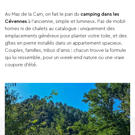
Au Mas de la Cam, on fait le pari du
camping dans les
Cévennes
à l’ancienne, simple et lumineux. Pas de mobil-
homes ni de chalets au catalogue : uniquement des
emplacements généreux pour planter votre toile, et des
gîtes en pierre installés dans un appartement spacieux.
Couples, familles, tribus d’amis : chacun trouve la formule
qui lui ressemble, pour un week-end nature ou une vraie
coupure d’été.