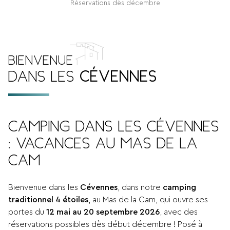
Réservations dès décembre
BIENVENUE
DANS LES
CÉVENNES
CAMPING DANS LES CÉVENNES
: VACANCES AU MAS DE LA
CAM
Bienvenue dans les
Cévennes
, dans notre
camping
traditionnel 4 étoiles
, au Mas de la Cam, qui ouvre ses
portes du
12 mai au 20 septembre 2026
, avec des
réservations possibles dès début décembre ! Posé à