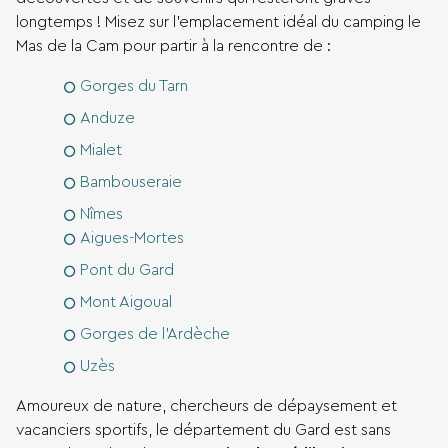
longtemps ! Misez sur l’emplacement idéal du camping le
Mas de la Cam pour partir à la rencontre de :
Gorges du Tarn
Anduze
Mialet
Bambouseraie
Nîmes
Aigues-Mortes
Pont du Gard
Mont Aigoual
Gorges de l’Ardèche
Uzès
Amoureux de nature, chercheurs de dépaysement et
vacanciers sportifs, le département du Gard est sans