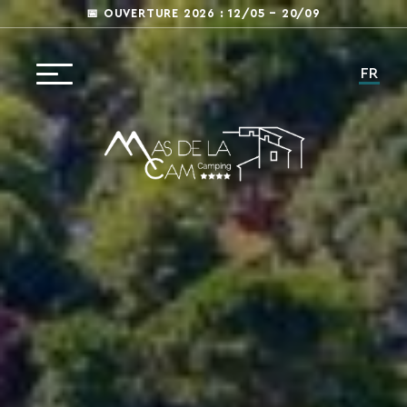
📅 OUVERTURE 2026 : 12/05 – 20/09
FR