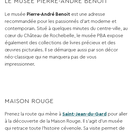
LE MUSÉE PIERRE-ANDRÉ BENOIT
Le musée
Pierre-André Benoit
est une adresse
recommandée pour les passionnés d’art moderne et
contemporain. Situé à quelques minutes du centre-ville, au
cœur du Château de Rochebelle, le musée PBA expose
également des collections de livres précieux et des
œuvres picturales. Il se démarque aussi par son décor
néo-classique qui ne manquera pas de vous
impressionner.
MAISON ROUGE
Prenez la route qui mène à
Saint-Jean-du-Gard
pour aller
à la découverte de la Maison Rouge. Il s’agit d’un musée
qui retrace toute l’histoire cévenole. Sa visite permet de