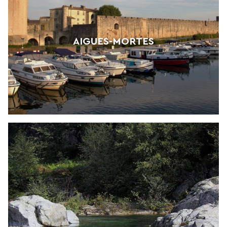
AIGUES-MORTES