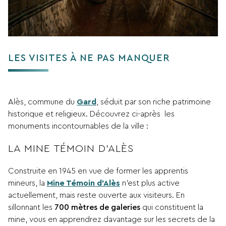
LES VISITES À NE PAS MANQUER
Alès, commune du
Gard
, séduit par son riche patrimoine
historique et religieux. Découvrez ci-après les
monuments incontournables de la ville :
LA MINE TÉMOIN D’ALÈS
Construite en 1945 en vue de former les apprentis
mineurs, la
Mine Témoin d’Alès
n’est plus active
actuellement, mais reste ouverte aux visiteurs. En
sillonnant les
700 mètres de galeries
qui constituent la
mine, vous en apprendrez davantage sur les secrets de la