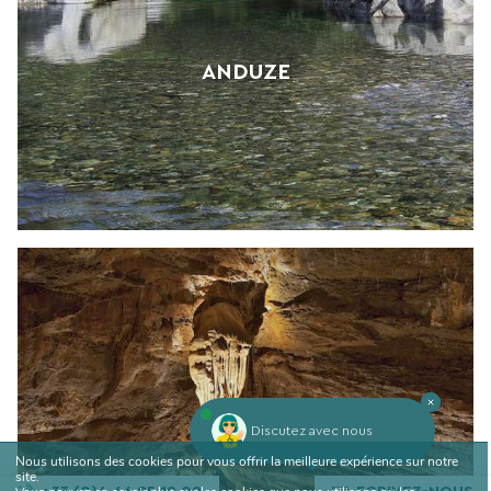
ANDUZE
Discutez avec nous
Nous utilisons des cookies pour vous offrir la meilleure expérience sur notre
site.