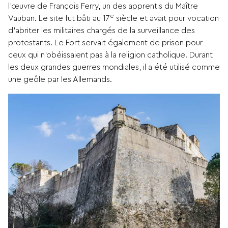
l’œuvre de François Ferry, un des apprentis du Maître
e
Vauban. Le site fut bâti au 17
siècle et avait pour vocation
d’abriter les militaires chargés de la surveillance des
protestants. Le Fort servait également de prison pour
ceux qui n’obéissaient pas à la religion catholique. Durant
les deux grandes guerres mondiales, il a été utilisé comme
une geôle par les Allemands.