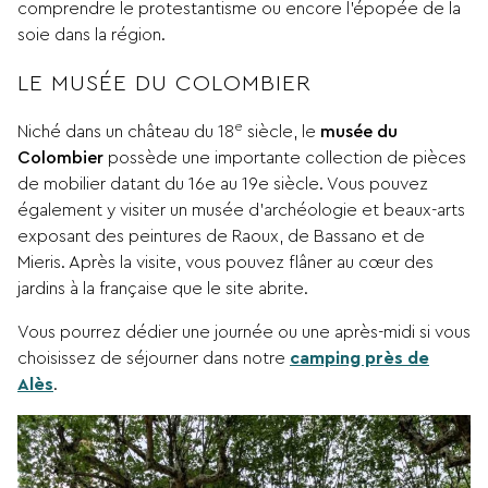
comprendre le protestantisme ou encore l’épopée de la
soie dans la région.
LE MUSÉE DU COLOMBIER
e
Niché dans un château du 18
siècle, le
musée du
Colombier
possède une importante collection de pièces
de mobilier datant du 16e au 19e siècle. Vous pouvez
également y visiter un musée d’archéologie et beaux-arts
exposant des peintures de Raoux, de Bassano et de
Mieris. Après la visite, vous pouvez flâner au cœur des
jardins à la française que le site abrite.
Vous pourrez dédier une journée ou une après-midi si vous
choisissez de séjourner dans notre
camping près de
Alès
.