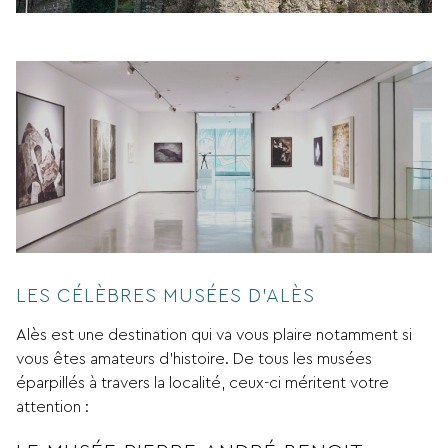
LES CÉLÈBRES MUSÉES D’ALÈS
Alès est une destination qui va vous plaire notamment si
vous êtes amateurs d’histoire. De tous les musées
éparpillés à travers la localité, ceux-ci méritent votre
attention :