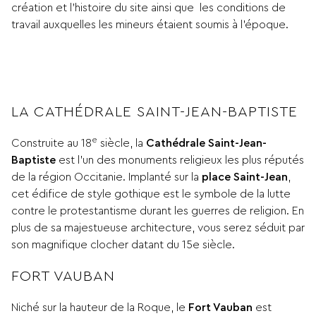
création et l’histoire du site ainsi que les conditions de
travail auxquelles les mineurs étaient soumis à l’époque.
LA CATHÉDRALE SAINT-JEAN-BAPTISTE
e
Construite au 18
siècle, la
Cathédrale Saint-Jean-
Baptiste
est l’un des monuments religieux les plus réputés
de la région Occitanie. Implanté sur la
place Saint-Jean
,
cet édifice de style gothique est le symbole de la lutte
contre le protestantisme durant les guerres de religion. En
plus de sa majestueuse architecture, vous serez séduit par
son magnifique clocher datant du 15e siècle.
FORT VAUBAN
Niché sur la hauteur de la Roque, le
Fort Vauban
est