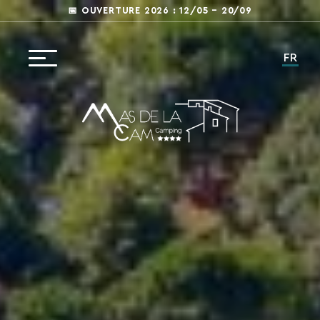
📅 OUVERTURE 2026 : 12/05 – 20/09
FR