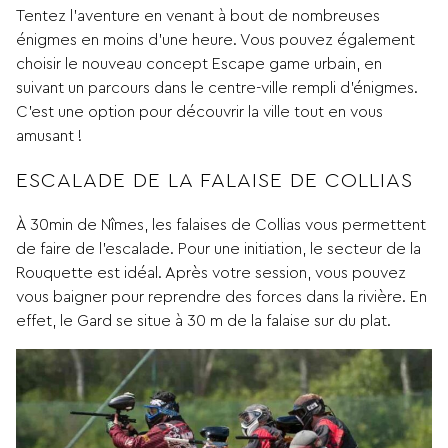
Tentez l’aventure en venant à bout de nombreuses
énigmes en moins d’une heure. Vous pouvez également
choisir le nouveau concept Escape game urbain, en
suivant un parcours dans le centre-ville rempli d’énigmes.
C’est une option pour découvrir la ville tout en vous
amusant !
ESCALADE DE LA FALAISE DE COLLIAS
À 30min de Nîmes, les falaises de Collias vous permettent
de faire de l’escalade. Pour une initiation, le secteur de la
Rouquette est idéal. Après votre session, vous pouvez
vous baigner pour reprendre des forces dans la rivière. En
effet, le Gard se situe à 30 m de la falaise sur du plat.