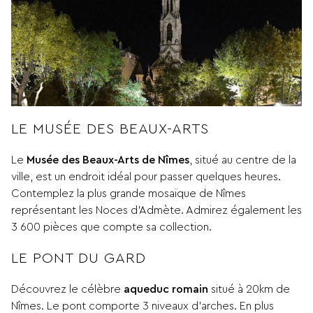
LE MUSÉE DES BEAUX-ARTS
Le
Musée des Beaux-Arts de Nîmes
, situé au centre de la
ville, est un endroit idéal pour passer quelques heures.
Contemplez la plus grande mosaïque de Nîmes
représentant les Noces d’Admète. Admirez également les
3 600 pièces que compte sa collection.
LE PONT DU GARD
Découvrez le célèbre
aqueduc romain
situé à 20km de
Nîmes. Le pont comporte 3 niveaux d’arches. En plus