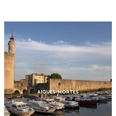
AIGUES-MORTES