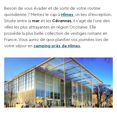
Besoin de vous évader et de sortir de votre routine
quotidienne ? Mettez le cap à
Nîmes
, un lieu d’exception.
Située entre la
mer
et les
Cévennes
, il s’agit de l’une des
villes les plus attrayantes en région Occitanie. Elle
possède la plus belle collection de vestiges romains en
France. Vous aurez de quoi planifier vos journées lors de
votre séjour en
camping près de Nîmes
.