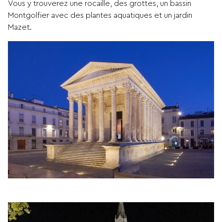
Vous y trouverez une rocaille, des grottes, un bassin
Montgolfier avec des plantes aquatiques et un jardin
Mazet.