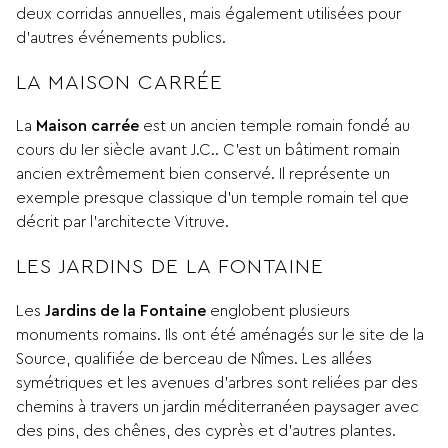
deux corridas annuelles, mais également utilisées pour
d’autres événements publics.
LA MAISON CARRÉE
La
Maison carrée
est un ancien temple romain fondé au
cours du Ier siècle avant J.C.. C’est un bâtiment romain
ancien extrêmement bien conservé. Il représente un
exemple presque classique d’un temple romain tel que
décrit par l’architecte Vitruve.
LES JARDINS DE LA FONTAINE
Les
Jardins de la Fontaine
englobent plusieurs
monuments romains. Ils ont été aménagés sur le site de la
Source, qualifiée de berceau de Nîmes. Les allées
symétriques et les avenues d’arbres sont reliées par des
chemins à travers un jardin méditerranéen paysager avec
des pins, des chênes, des cyprès et d’autres plantes.