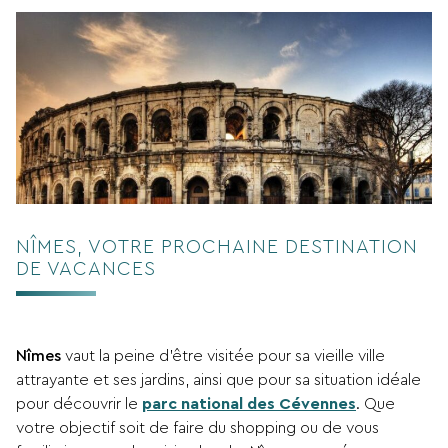
NÎMES, VOTRE PROCHAINE DESTINATION
DE VACANCES
Nîmes
vaut la peine d’être visitée pour sa vieille ville
attrayante et ses jardins, ainsi que pour sa situation idéale
pour découvrir le
parc national des Cévennes
. Que
votre objectif soit de faire du shopping ou de vous