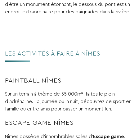
d’être un monument étonnant, le dessous du pont est un
endroit extraordinaire pour des baignades dans la rivière.
LES ACTIVITÉS À FAIRE À NÎMES
PAINTBALL NÎMES
Sur un terrain à thème de 55 000m², faites le plein
d’adrénaline. La journée ou la nuit, découvrez ce sport en
famille ou entre amis pour passer un moment fun.
ESCAPE GAME NÎMES
Nîmes possède d’innombrables salles d’
Escape game
.