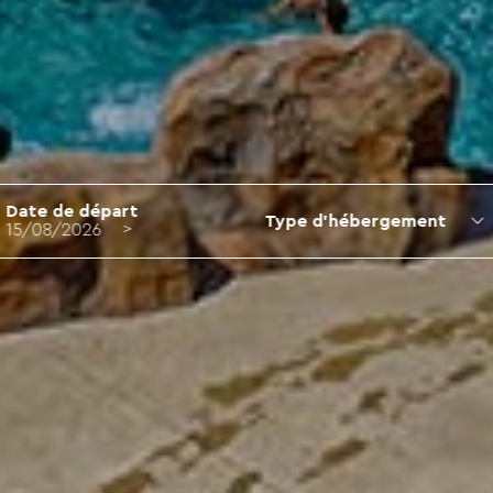
Date de départ