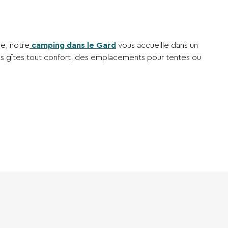
re, notre
camping dans le Gard
vous accueille dans un
 gîtes tout confort, des emplacements pour tentes ou