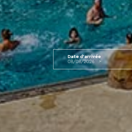
Date d'arrivée