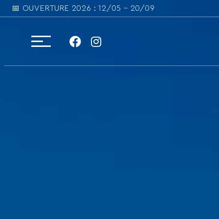
📅 OUVERTURE 2026 : 12/05 – 20/09