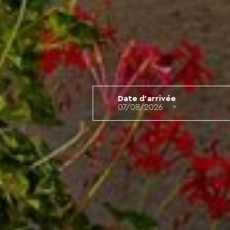
Date d'arrivée