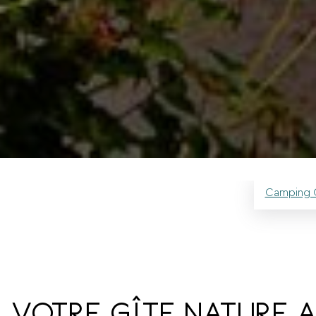
Camping 