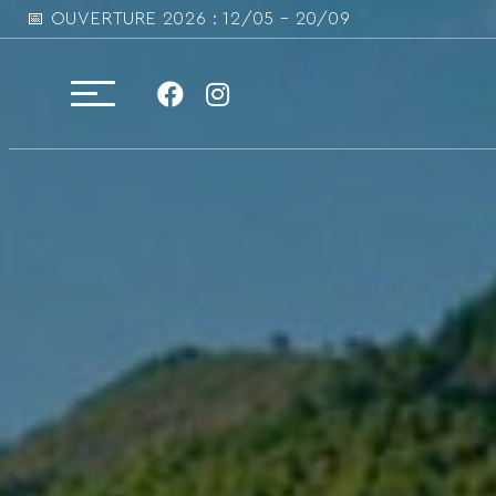
📅 OUVERTURE 2026 : 12/05 – 20/09