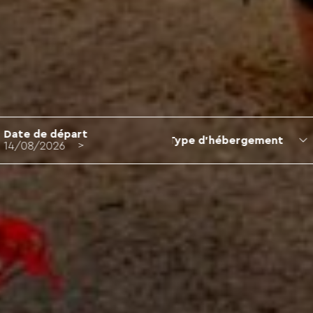
Date de départ