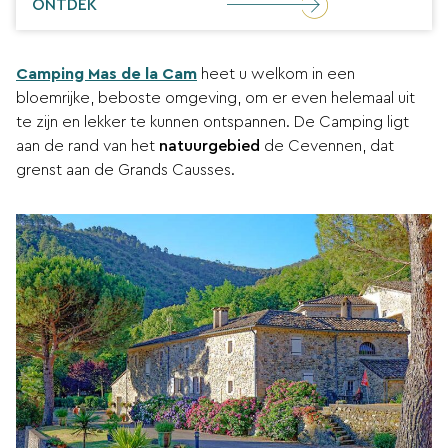
ONTDEK
Camping Mas de la Cam
heet u welkom in een
bloemrijke, beboste omgeving, om er even helemaal uit
te zijn en lekker te kunnen ontspannen. De Camping ligt
aan de rand van het
natuurgebied
de Cevennen, dat
grenst aan de Grands Causses.