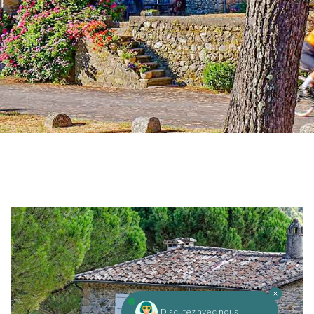
Discutez avec nous